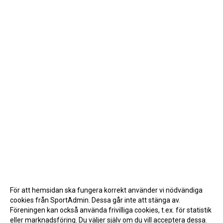
För att hemsidan ska fungera korrekt använder vi nödvändiga
cookies från SportAdmin. Dessa går inte att stänga av.
Föreningen kan också använda frivilliga cookies, t.ex. för statistik
eller marknadsföring. Du väljer själv om du vill acceptera dessa.