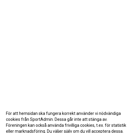
För att hemsidan ska fungera korrekt använder vi nödvändiga
cookies från SportAdmin. Dessa går inte att stänga av.
Föreningen kan också använda frivilliga cookies, t.ex. för statistik
eller marknadsföring. Du väljer själv om du vill acceptera dessa.