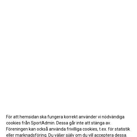
För att hemsidan ska fungera korrekt använder vi nödvändiga
cookies från SportAdmin. Dessa går inte att stänga av.
Föreningen kan också använda frivilliga cookies, t.ex. för statistik
eller marknadsföring. Du väljer själv om du vill acceptera dessa.