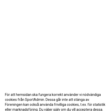
För att hemsidan ska fungera korrekt använder vi nödvändiga
cookies från SportAdmin. Dessa går inte att stänga av.
Föreningen kan också använda frivilliga cookies, t.ex. för statistik
eller marknadsföring. Du väljer själv om du vill acceptera dessa.