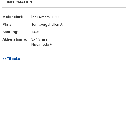
INFORMATION
Matchstart:
lör 14 mars, 15:00
Plats:
Tomtbergahallen A
Samling:
14:30
Aktivitetsinfo:
3x 15 min
Nivå medel+
<< Tillbaka