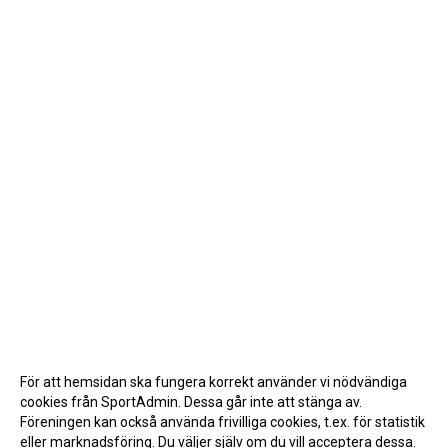
För att hemsidan ska fungera korrekt använder vi nödvändiga
cookies från SportAdmin. Dessa går inte att stänga av.
Föreningen kan också använda frivilliga cookies, t.ex. för statistik
eller marknadsföring. Du väljer själv om du vill acceptera dessa.