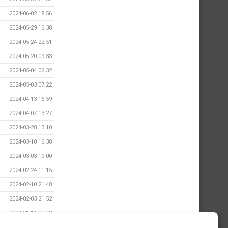
2024-06-02 18:56
2024-05-29 16:38
2024-05-24 22:51
2024-05-20 09:33
2024-05-04 06:32
2024-05-03 07:22
2024-04-13 16:59
2024-04-07 13:27
2024-03-28 13:10
2024-03-10 16:38
2024-03-03 19:00
2024-02-24 11:15
2024-02-10 21:48
2024-02-03 21:52
2024-01-14 21:53
2024-01-09 10:04