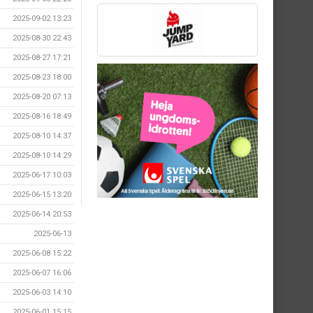
2025-09-02 13:23
2025-08-30 22:43
2025-08-27 17:21
2025-08-23 18:00
2025-08-20 07:13
2025-08-16 18:49
2025-08-10 14:37
2025-08-10 14:29
2025-06-17 10:03
2025-06-15 13:20
2025-06-14 20:53
2025-06-13
2025-06-08 15:22
2025-06-07 16:06
2025-06-03 14:10
2025-06-01 15:15