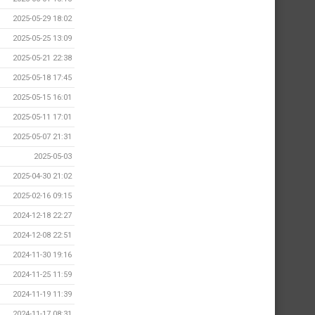
2025-05-29 18:02
2025-05-25 13:09
2025-05-21 22:38
2025-05-18 17:45
2025-05-15 16:01
2025-05-11 17:01
2025-05-07 21:31
2025-05-03
2025-04-30 21:02
2025-02-16 09:15
2024-12-18 22:27
2024-12-08 22:51
2024-11-30 19:16
2024-11-25 11:59
2024-11-19 11:39
2024-11-17 08:31