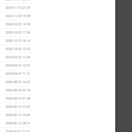
2024-11-10 21:24
2024-11-03 19:38
2024-10-25 14:18
2024-10-20 17:34
2024-10-12 18:14
2024-10-05 13:52
2024-09-22 17:34
2024-09-15 12:41
2024-09-07 11:41
2024-08-25 16:02
2024-08-18 20:18
2024-08-13 07:38
2024-06-19 13:32
2024-06-12 15:05
2024-06-12 08:57
2024-06-07 21:57