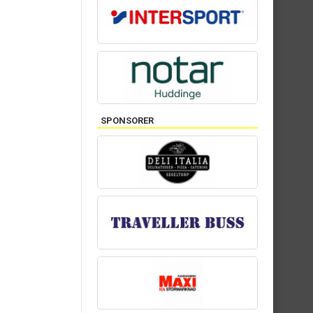
SPONSORER