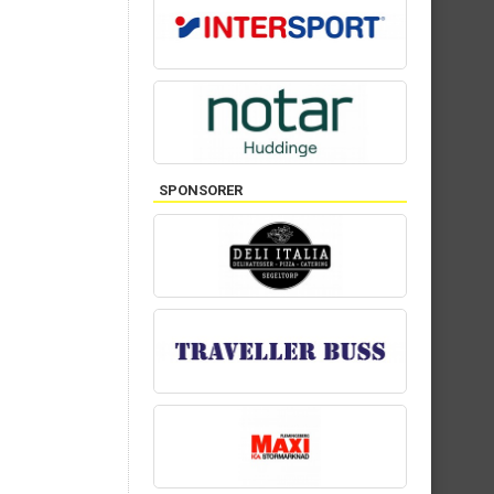
SPONSORER