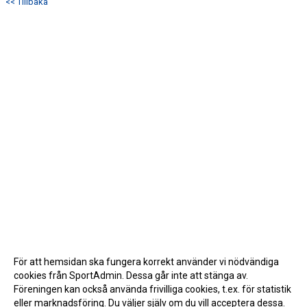
<< Tillbaka
För att hemsidan ska fungera korrekt använder vi nödvändiga
cookies från SportAdmin. Dessa går inte att stänga av.
Föreningen kan också använda frivilliga cookies, t.ex. för statistik
eller marknadsföring. Du väljer själv om du vill acceptera dessa.