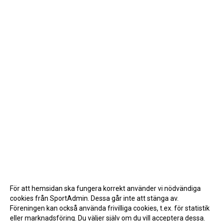
För att hemsidan ska fungera korrekt använder vi nödvändiga
cookies från SportAdmin. Dessa går inte att stänga av.
Föreningen kan också använda frivilliga cookies, t.ex. för statistik
eller marknadsföring. Du väljer själv om du vill acceptera dessa.