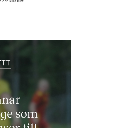
 och kika runt!