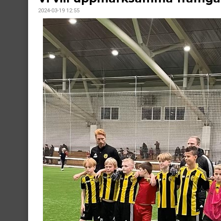
2024-03-19 12:55