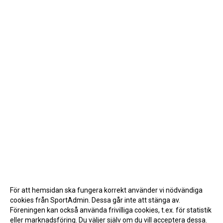
För att hemsidan ska fungera korrekt använder vi nödvändiga
cookies från SportAdmin. Dessa går inte att stänga av.
Föreningen kan också använda frivilliga cookies, t.ex. för statistik
eller marknadsföring. Du väljer själv om du vill acceptera dessa.