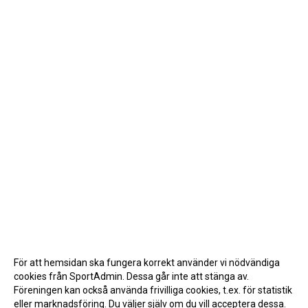
För att hemsidan ska fungera korrekt använder vi nödvändiga
cookies från SportAdmin. Dessa går inte att stänga av.
Föreningen kan också använda frivilliga cookies, t.ex. för statistik
eller marknadsföring. Du väljer själv om du vill acceptera dessa.