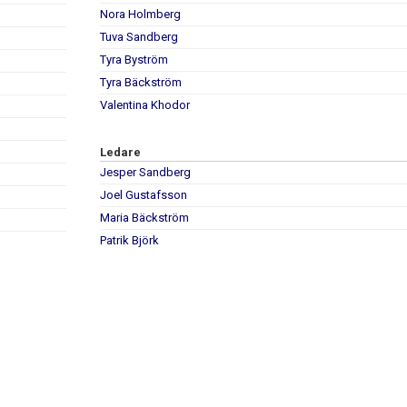
Nora Holmberg
Tuva Sandberg
Tyra Byström
Tyra Bäckström
Valentina Khodor
Ledare
Jesper Sandberg
Joel Gustafsson
Maria Bäckström
Patrik Björk