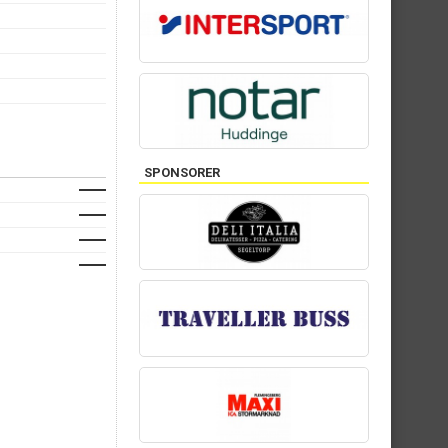
SPONSORER